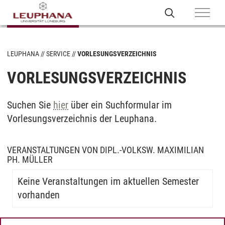
LEUPHANA
SERVICE
VORLESUNGSVERZEICHNIS
VORLESUNGSVERZEICHNIS
Suchen Sie
hier
über ein Suchformular im
Vorlesungsverzeichnis der Leuphana.
VERANSTALTUNGEN VON DIPL.-VOLKSW. MAXIMILIAN
PH. MÜLLER
Keine Veranstaltungen im aktuellen Semester
vorhanden