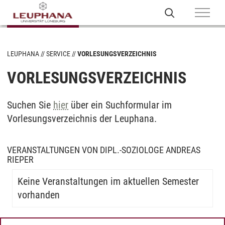
LEUPHANA
SERVICE
VORLESUNGSVERZEICHNIS
VORLESUNGSVERZEICHNIS
Suchen Sie
hier
über ein Suchformular im
Vorlesungsverzeichnis der Leuphana.
VERANSTALTUNGEN VON DIPL.-SOZIOLOGE ANDREAS
RIEPER
Keine Veranstaltungen im aktuellen Semester
vorhanden