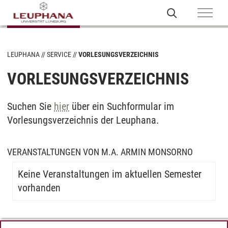
LEUPHANA
SERVICE
VORLESUNGSVERZEICHNIS
VORLESUNGSVERZEICHNIS
Suchen Sie
hier
über ein Suchformular im
Vorlesungsverzeichnis der Leuphana.
VERANSTALTUNGEN VON M.A. ARMIN MONSORNO
Keine Veranstaltungen im aktuellen Semester
vorhanden