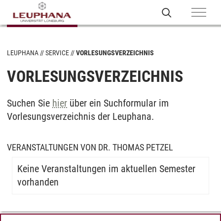
LEUPHANA
SERVICE
VORLESUNGSVERZEICHNIS
VORLESUNGSVERZEICHNIS
Suchen Sie
hier
über ein Suchformular im
Vorlesungsverzeichnis der Leuphana.
VERANSTALTUNGEN VON DR. THOMAS PETZEL
Keine Veranstaltungen im aktuellen Semester
vorhanden