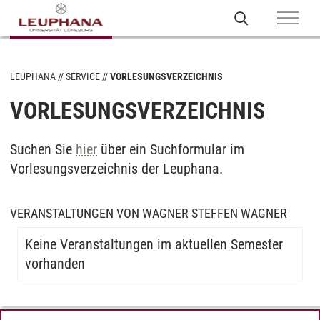
LEUPHANA
SERVICE
VORLESUNGSVERZEICHNIS
VORLESUNGSVERZEICHNIS
Suchen Sie
hier
über ein Suchformular im
Vorlesungsverzeichnis der Leuphana.
VERANSTALTUNGEN VON WAGNER STEFFEN WAGNER
Keine Veranstaltungen im aktuellen Semester
vorhanden