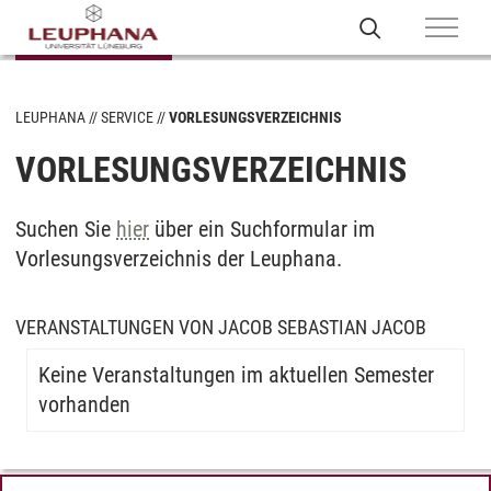
LEUPHANA
SERVICE
VORLESUNGSVERZEICHNIS
VORLESUNGSVERZEICHNIS
Suchen Sie
hier
über ein Suchformular im
Vorlesungsverzeichnis der Leuphana.
VERANSTALTUNGEN VON JACOB SEBASTIAN JACOB
Keine Veranstaltungen im aktuellen Semester
vorhanden