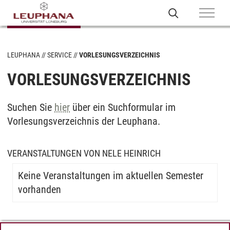
LEUPHANA
SERVICE
VORLESUNGSVERZEICHNIS
VORLESUNGSVERZEICHNIS
Suchen Sie
hier
über ein Suchformular im
Vorlesungsverzeichnis der Leuphana.
VERANSTALTUNGEN VON NELE HEINRICH
Keine Veranstaltungen im aktuellen Semester
vorhanden