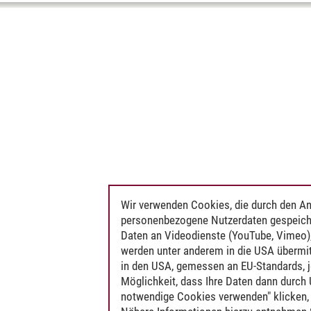
Wir verwenden Cookies, die durch den An
personenbezogene Nutzerdaten gespeich
Daten an Videodienste (YouTube, Vimeo),
werden unter anderem in die USA übermit
in den USA, gemessen an EU-Standards, j
Möglichkeit, dass Ihre Daten dann durch
notwendige Cookies verwenden" klicken, f