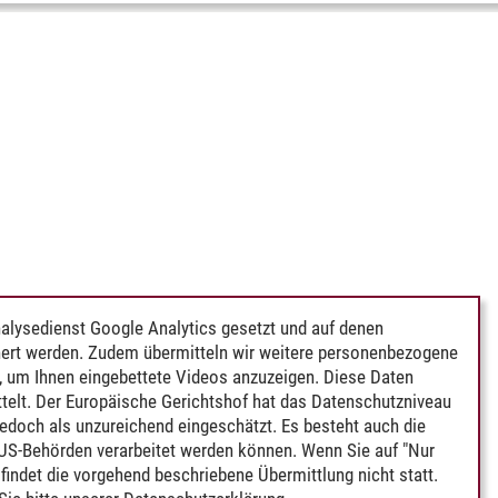
alysedienst Google Analytics gesetzt und auf denen
ert werden. Zudem übermitteln wir weitere personenbezogene
 um Ihnen eingebettete Videos anzuzeigen. Diese Daten
telt. Der Europäische Gerichtshof hat das Datenschutzniveau
edoch als unzureichend eingeschätzt. Es besteht auch die
 US-Behörden verarbeitet werden können. Wenn Sie auf "Nur
indet die vorgehend beschriebene Übermittlung nicht statt.