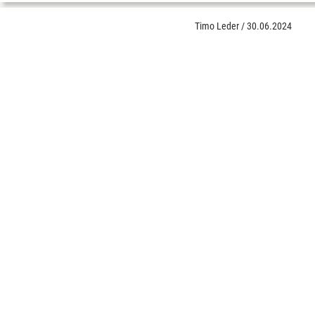
Timo Leder
/
30.06.2024