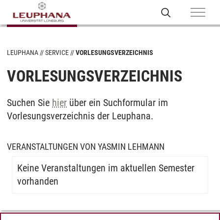
LEUPHANA
SERVICE
VORLESUNGSVERZEICHNIS
VORLESUNGSVERZEICHNIS
Suchen Sie
hier
über ein Suchformular im
Vorlesungsverzeichnis der Leuphana.
VERANSTALTUNGEN VON YASMIN LEHMANN
Keine Veranstaltungen im aktuellen Semester
vorhanden