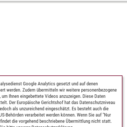
alysedienst Google Analytics gesetzt und auf denen
ert werden. Zudem übermitteln wir weitere personenbezogene
 um Ihnen eingebettete Videos anzuzeigen. Diese Daten
telt. Der Europäische Gerichtshof hat das Datenschutzniveau
edoch als unzureichend eingeschätzt. Es besteht auch die
 US-Behörden verarbeitet werden können. Wenn Sie auf "Nur
indet die vorgehend beschriebene Übermittlung nicht statt.