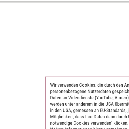
Wir verwenden Cookies, die durch den An
personenbezogene Nutzerdaten gespeich
Daten an Videodienste (YouTube, Vimeo),
werden unter anderem in die USA übermit
in den USA, gemessen an EU-Standards, j
Möglichkeit, dass Ihre Daten dann durch
notwendige Cookies verwenden" klicken, f