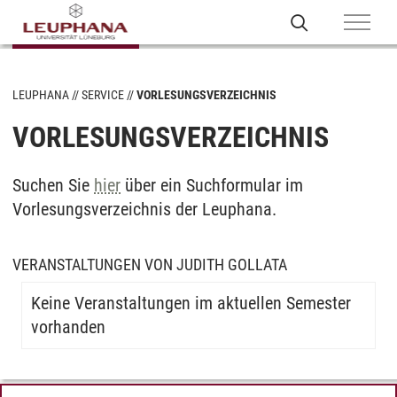
LEUPHANA
SERVICE
VORLESUNGSVERZEICHNIS
VORLESUNGSVERZEICHNIS
Suchen Sie
hier
über ein Suchformular im
Vorlesungsverzeichnis der Leuphana.
VERANSTALTUNGEN VON JUDITH GOLLATA
Keine Veranstaltungen im aktuellen Semester
vorhanden