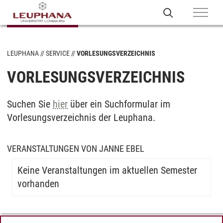
LEUPHANA
SERVICE
VORLESUNGSVERZEICHNIS
VORLESUNGSVERZEICHNIS
Suchen Sie
hier
über ein Suchformular im
Vorlesungsverzeichnis der Leuphana.
VERANSTALTUNGEN VON JANNE EBEL
Keine Veranstaltungen im aktuellen Semester
vorhanden