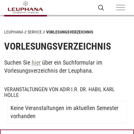
LEUPHANA
SERVICE
VORLESUNGSVERZEICHNIS
VORLESUNGSVERZEICHNIS
Suchen Sie
hier
über ein Suchformular im
Vorlesungsverzeichnis der Leuphana.
VERANSTALTUNGEN VON ADIR I.R. DR. HABIL KARL
HOLLE
Keine Veranstaltungen im aktuellen Semester
vorhanden