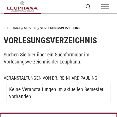
LEUPHANA
SERVICE
VORLESUNGSVERZEICHNIS
VORLESUNGSVERZEICHNIS
Suchen Sie
hier
über ein Suchformular im
Vorlesungsverzeichnis der Leuphana.
VERANSTALTUNGEN VON DR. REINHARD PAULING
Keine Veranstaltungen im aktuellen Semester
vorhanden