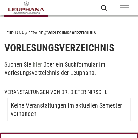
LEUPHANA
SERVICE
VORLESUNGSVERZEICHNIS
VORLESUNGSVERZEICHNIS
Suchen Sie
hier
über ein Suchformular im
Vorlesungsverzeichnis der Leuphana.
VERANSTALTUNGEN VON DR. DIETER NIRSCHL
Keine Veranstaltungen im aktuellen Semester
vorhanden