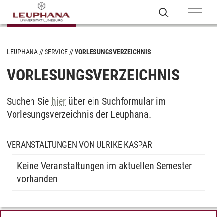
LEUPHANA
SERVICE
VORLESUNGSVERZEICHNIS
VORLESUNGSVERZEICHNIS
Suchen Sie
hier
über ein Suchformular im
Vorlesungsverzeichnis der Leuphana.
VERANSTALTUNGEN VON ULRIKE KASPAR
Keine Veranstaltungen im aktuellen Semester
vorhanden