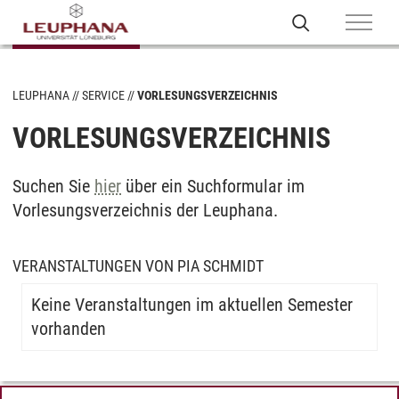
LEUPHANA
SERVICE
VORLESUNGSVERZEICHNIS
VORLESUNGSVERZEICHNIS
Suchen Sie
hier
über ein Suchformular im
Vorlesungsverzeichnis der Leuphana.
VERANSTALTUNGEN VON PIA SCHMIDT
Keine Veranstaltungen im aktuellen Semester
vorhanden