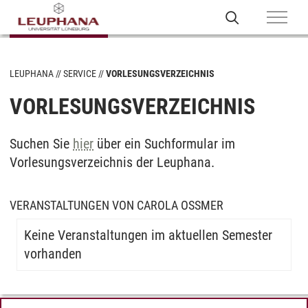
LEUPHANA
SERVICE
VORLESUNGSVERZEICHNIS
VORLESUNGSVERZEICHNIS
Suchen Sie
hier
über ein Suchformular im
Vorlesungsverzeichnis der Leuphana.
VERANSTALTUNGEN VON CAROLA OSSMER
Keine Veranstaltungen im aktuellen Semester
vorhanden