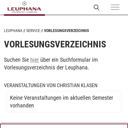
LEUPHANA
SERVICE
VORLESUNGSVERZEICHNIS
VORLESUNGSVERZEICHNIS
Suchen Sie
hier
über ein Suchformular im
Vorlesungsverzeichnis der Leuphana.
VERANSTALTUNGEN VON CHRISTIAN KLASEN
Keine Veranstaltungen im aktuellen Semester
vorhanden