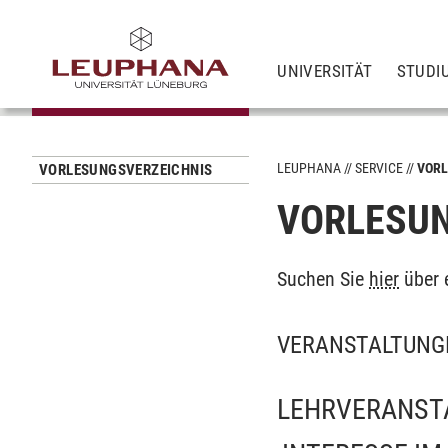
UNIVERSITÄT
STUDI
LEUPHANA
SERVICE
VORL
VORLESUNGSVERZEICHNIS
VORLESUN
Suchen Sie
hier
über 
VERANSTALTUNG
LEHRVERANST