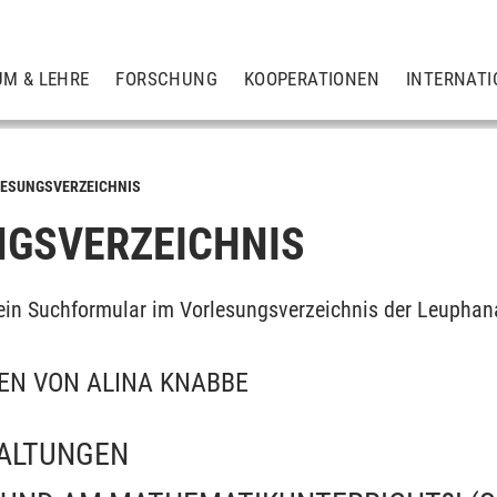
UM & LEHRE
FORSCHUNG
KOOPERATIONEN
INTERNATI
ESUNGSVERZEICHNIS
GSVERZEICHNIS
ein Suchformular im Vorlesungsverzeichnis der Leuphan
EN VON ALINA KNABBE
ALTUNGEN