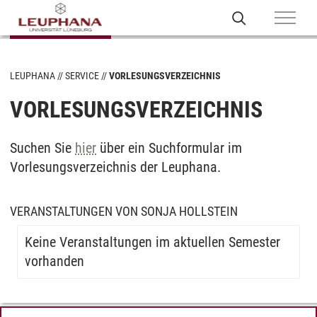
LEUPHANA
SERVICE
VORLESUNGSVERZEICHNIS
VORLESUNGSVERZEICHNIS
Suchen Sie
hier
über ein Suchformular im
Vorlesungsverzeichnis der Leuphana.
VERANSTALTUNGEN VON SONJA HOLLSTEIN
Keine Veranstaltungen im aktuellen Semester
vorhanden