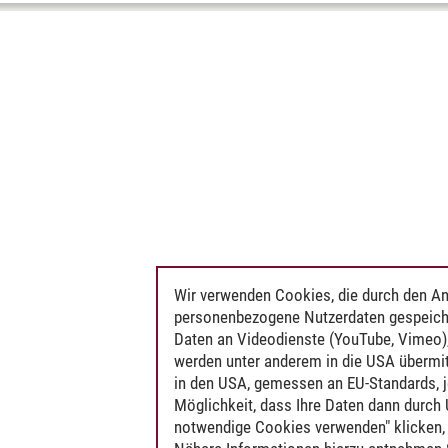
Wir verwenden Cookies, die durch den An
personenbezogene Nutzerdaten gespeich
Daten an Videodienste (YouTube, Vimeo),
werden unter anderem in die USA übermit
in den USA, gemessen an EU-Standards, j
Möglichkeit, dass Ihre Daten dann durch
notwendige Cookies verwenden" klicken, f