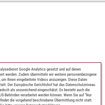
alysedienst Google Analytics gesetzt und auf denen
ert werden. Zudem übermitteln wir weitere personenbezogene
 um Ihnen eingebettete Videos anzuzeigen. Diese Daten
telt. Der Europäische Gerichtshof hat das Datenschutzniveau
edoch als unzureichend eingeschätzt. Es besteht auch die
 US-Behörden verarbeitet werden können. Wenn Sie auf "Nur
indet die vorgehend beschriebene Übermittlung nicht statt.