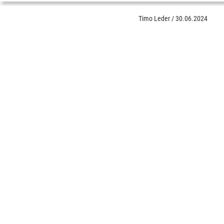
Timo Leder
/
30.06.2024