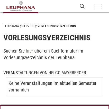
LEUPHANA
SERVICE
VORLESUNGSVERZEICHNIS
VORLESUNGSVERZEICHNIS
Suchen Sie
hier
über ein Suchformular im
Vorlesungsverzeichnis der Leuphana.
VERANSTALTUNGEN VON HELGO MAYRBERGER
Keine Veranstaltungen im aktuellen Semester
vorhanden