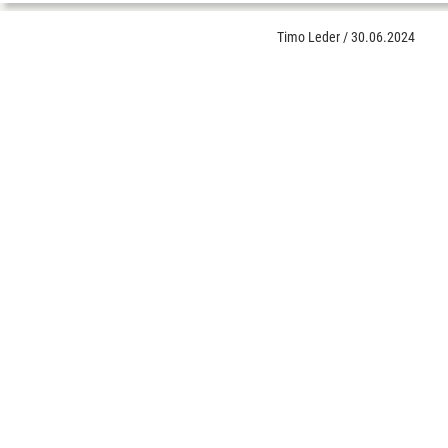
Timo Leder
/
30.06.2024