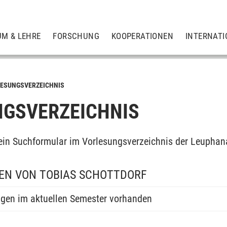
UM & LEHRE
FORSCHUNG
KOOPERATIONEN
INTERNATI
ESUNGSVERZEICHNIS
GSVERZEICHNIS
ein Suchformular im Vorlesungsverzeichnis der Leuphan
EN VON TOBIAS SCHOTTDORF
ngen im aktuellen Semester vorhanden