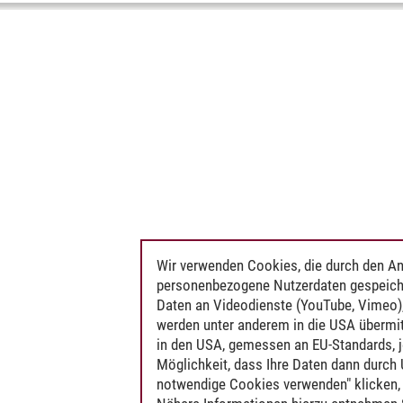
Wir verwenden Cookies, die durch den An
personenbezogene Nutzerdaten gespeich
Daten an Videodienste (YouTube, Vimeo),
werden unter anderem in die USA übermit
in den USA, gemessen an EU-Standards, j
Möglichkeit, dass Ihre Daten dann durch
notwendige Cookies verwenden" klicken, f