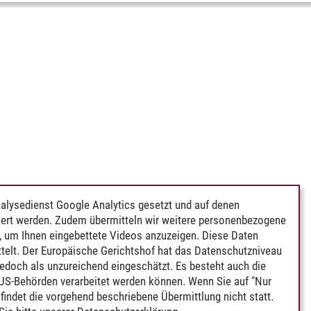
alysedienst Google Analytics gesetzt und auf denen
ert werden. Zudem übermitteln wir weitere personenbezogene
 um Ihnen eingebettete Videos anzuzeigen. Diese Daten
telt. Der Europäische Gerichtshof hat das Datenschutzniveau
edoch als unzureichend eingeschätzt. Es besteht auch die
 US-Behörden verarbeitet werden können. Wenn Sie auf "Nur
indet die vorgehend beschriebene Übermittlung nicht statt.