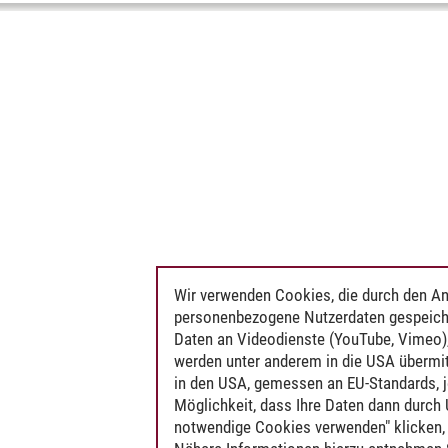
Wir verwenden Cookies, die durch den An
personenbezogene Nutzerdaten gespeich
Daten an Videodienste (YouTube, Vimeo),
werden unter anderem in die USA übermit
in den USA, gemessen an EU-Standards, j
Möglichkeit, dass Ihre Daten dann durch
notwendige Cookies verwenden" klicken, f