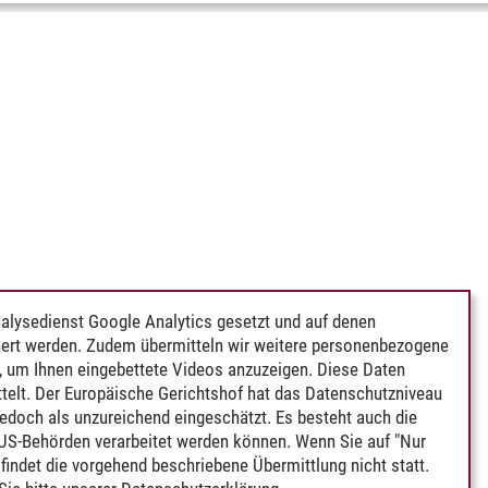
alysedienst Google Analytics gesetzt und auf denen
ert werden. Zudem übermitteln wir weitere personenbezogene
 um Ihnen eingebettete Videos anzuzeigen. Diese Daten
telt. Der Europäische Gerichtshof hat das Datenschutzniveau
edoch als unzureichend eingeschätzt. Es besteht auch die
 US-Behörden verarbeitet werden können. Wenn Sie auf "Nur
indet die vorgehend beschriebene Übermittlung nicht statt.