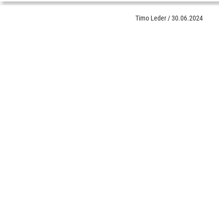
Timo Leder
/
30.06.2024