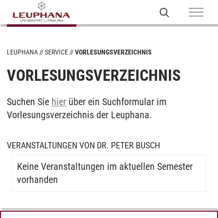
LEUPHANA
SERVICE
VORLESUNGSVERZEICHNIS
VORLESUNGSVERZEICHNIS
Suchen Sie
hier
über ein Suchformular im
Vorlesungsverzeichnis der Leuphana.
VERANSTALTUNGEN VON DR. PETER BUSCH
Keine Veranstaltungen im aktuellen Semester
vorhanden