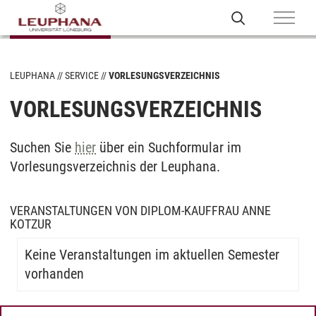
LEUPHANA
SERVICE
VORLESUNGSVERZEICHNIS
VORLESUNGSVERZEICHNIS
Suchen Sie
hier
über ein Suchformular im
Vorlesungsverzeichnis der Leuphana.
VERANSTALTUNGEN VON DIPLOM-KAUFFRAU ANNE
KOTZUR
Keine Veranstaltungen im aktuellen Semester
vorhanden