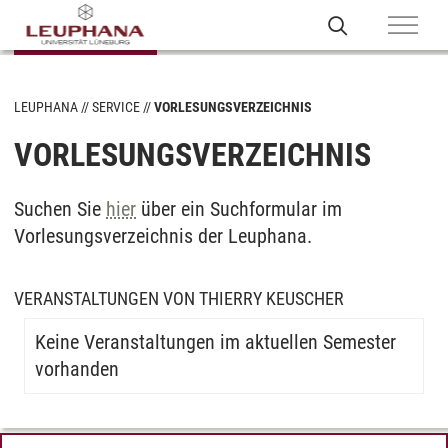
LEUPHANA
SERVICE
VORLESUNGSVERZEICHNIS
VORLESUNGSVERZEICHNIS
Suchen Sie
hier
über ein Suchformular im
Vorlesungsverzeichnis der Leuphana.
VERANSTALTUNGEN VON THIERRY KEUSCHER
Keine Veranstaltungen im aktuellen Semester
vorhanden