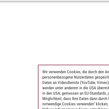
Wir verwenden Cookies, die durch den An
personenbezogene Nutzerdaten gespeich
Daten an Videodienste (YouTube, Vimeo),
werden unter anderem in die USA übermit
in den USA, gemessen an EU-Standards, j
Möglichkeit, dass Ihre Daten dann durch
notwendige Cookies verwenden" klicken, f