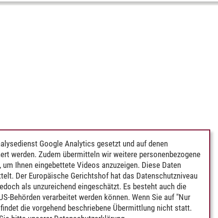
alysedienst Google Analytics gesetzt und auf denen
ert werden. Zudem übermitteln wir weitere personenbezogene
 um Ihnen eingebettete Videos anzuzeigen. Diese Daten
telt. Der Europäische Gerichtshof hat das Datenschutzniveau
edoch als unzureichend eingeschätzt. Es besteht auch die
 US-Behörden verarbeitet werden können. Wenn Sie auf "Nur
indet die vorgehend beschriebene Übermittlung nicht statt.