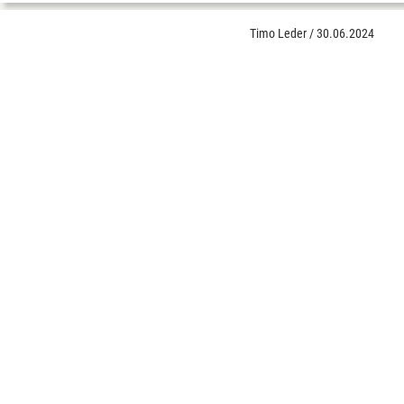
Timo Leder
/
30.06.2024