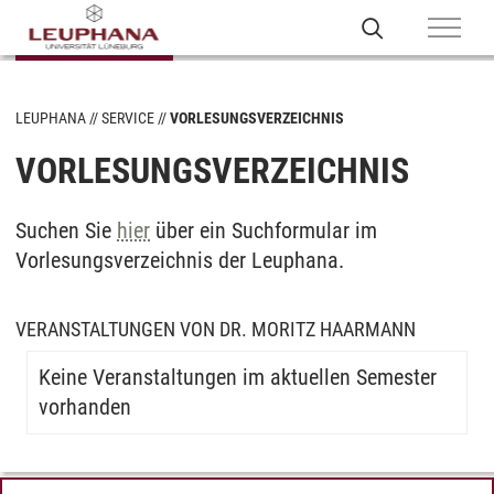
LEUPHANA
SERVICE
VORLESUNGSVERZEICHNIS
VORLESUNGSVERZEICHNIS
Suchen Sie
hier
über ein Suchformular im
Vorlesungsverzeichnis der Leuphana.
VERANSTALTUNGEN VON DR. MORITZ HAARMANN
Keine Veranstaltungen im aktuellen Semester
vorhanden