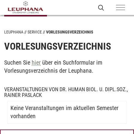
LEUPHANA
SERVICE
VORLESUNGSVERZEICHNIS
VORLESUNGSVERZEICHNIS
Suchen Sie
hier
über ein Suchformular im
Vorlesungsverzeichnis der Leuphana.
VERANSTALTUNGEN VON DR. HUMAN BIOL. U. DIPL.SOZ.,
RAINER PASLACK
Keine Veranstaltungen im aktuellen Semester
vorhanden