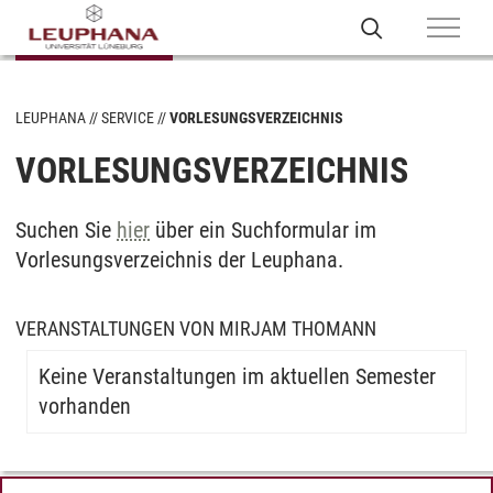
LEUPHANA
SERVICE
VORLESUNGSVERZEICHNIS
VORLESUNGSVERZEICHNIS
Suchen Sie
hier
über ein Suchformular im
Vorlesungsverzeichnis der Leuphana.
VERANSTALTUNGEN VON MIRJAM THOMANN
Keine Veranstaltungen im aktuellen Semester
vorhanden