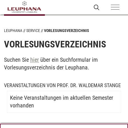
LEUPHANA
SERVICE
VORLESUNGSVERZEICHNIS
VORLESUNGSVERZEICHNIS
Suchen Sie
hier
über ein Suchformular im
Vorlesungsverzeichnis der Leuphana.
VERANSTALTUNGEN VON PROF. DR. WALDEMAR STANGE
Keine Veranstaltungen im aktuellen Semester
vorhanden