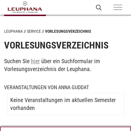
LEUPHANA
SERVICE
VORLESUNGSVERZEICHNIS
VORLESUNGSVERZEICHNIS
Suchen Sie
hier
über ein Suchformular im
Vorlesungsverzeichnis der Leuphana.
VERANSTALTUNGEN VON ANNA GUDDAT
Keine Veranstaltungen im aktuellen Semester
vorhanden