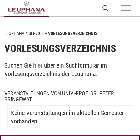
LEUPHANA
SERVICE
VORLESUNGSVERZEICHNIS
VORLESUNGSVERZEICHNIS
Suchen Sie
hier
über ein Suchformular im
Vorlesungsverzeichnis der Leuphana.
VERANSTALTUNGEN VON UNIV.-PROF. DR. PETER
BRINGEWAT
Keine Veranstaltungen im aktuellen Semester
vorhanden