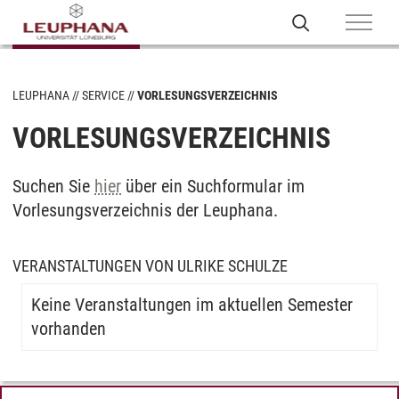
LEUPHANA
SERVICE
VORLESUNGSVERZEICHNIS
VORLESUNGSVERZEICHNIS
Suchen Sie
hier
über ein Suchformular im
Vorlesungsverzeichnis der Leuphana.
VERANSTALTUNGEN VON ULRIKE SCHULZE
Keine Veranstaltungen im aktuellen Semester
vorhanden