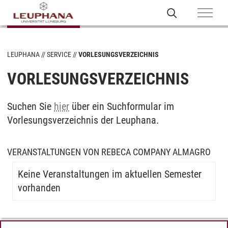
LEUPHANA
SERVICE
VORLESUNGSVERZEICHNIS
VORLESUNGSVERZEICHNIS
Suchen Sie
hier
über ein Suchformular im
Vorlesungsverzeichnis der Leuphana.
VERANSTALTUNGEN VON REBECA COMPANY ALMAGRO
Keine Veranstaltungen im aktuellen Semester
vorhanden