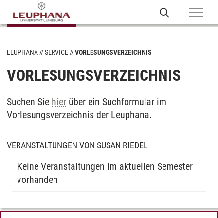
LEUPHANA
SERVICE
VORLESUNGSVERZEICHNIS
VORLESUNGSVERZEICHNIS
Suchen Sie
hier
über ein Suchformular im
Vorlesungsverzeichnis der Leuphana.
VERANSTALTUNGEN VON SUSAN RIEDEL
Keine Veranstaltungen im aktuellen Semester
vorhanden