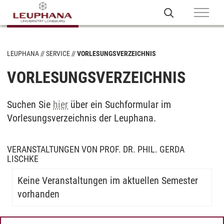
LEUPHANA
SERVICE
VORLESUNGSVERZEICHNIS
VORLESUNGSVERZEICHNIS
Suchen Sie
hier
über ein Suchformular im
Vorlesungsverzeichnis der Leuphana.
VERANSTALTUNGEN VON PROF. DR. PHIL. GERDA
LISCHKE
Keine Veranstaltungen im aktuellen Semester
vorhanden