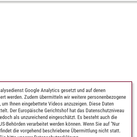
alysedienst Google Analytics gesetzt und auf denen
ert werden. Zudem übermitteln wir weitere personenbezogene
 um Ihnen eingebettete Videos anzuzeigen. Diese Daten
telt. Der Europäische Gerichtshof hat das Datenschutzniveau
edoch als unzureichend eingeschätzt. Es besteht auch die
 US-Behörden verarbeitet werden können. Wenn Sie auf "Nur
indet die vorgehend beschriebene Übermittlung nicht statt.