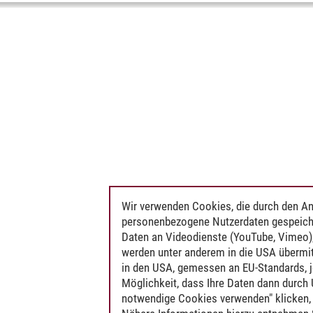
Wir verwenden Cookies, die durch den An
personenbezogene Nutzerdaten gespeich
Daten an Videodienste (YouTube, Vimeo),
werden unter anderem in die USA übermit
in den USA, gemessen an EU-Standards, j
Möglichkeit, dass Ihre Daten dann durch
notwendige Cookies verwenden" klicken, f