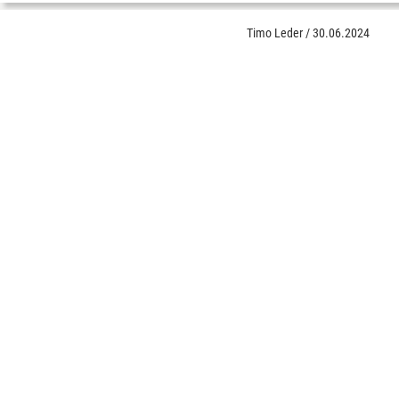
Timo Leder
/
30.06.2024