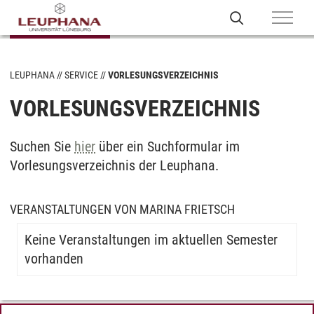
LEUPHANA
SERVICE
VORLESUNGSVERZEICHNIS
VORLESUNGSVERZEICHNIS
Suchen Sie
hier
über ein Suchformular im
Vorlesungsverzeichnis der Leuphana.
VERANSTALTUNGEN VON MARINA FRIETSCH
Keine Veranstaltungen im aktuellen Semester
vorhanden