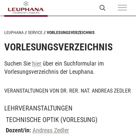
LEUPHANA
SERVICE
VORLESUNGSVERZEICHNIS
VORLESUNGSVERZEICHNIS
Suchen Sie
hier
über ein Suchformular im
Vorlesungsverzeichnis der Leuphana.
VERANSTALTUNGEN VON DR. RER. NAT. ANDREAS ZEDLER
LEHRVERANSTALTUNGEN
TECHNISCHE OPTIK
(VORLESUNG)
Dozent/in:
Andreas Zedler