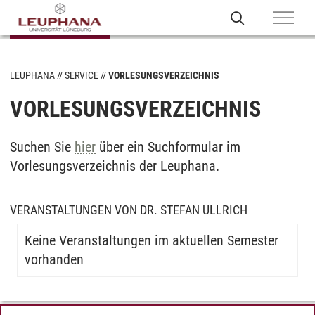
LEUPHANA
SERVICE
VORLESUNGSVERZEICHNIS
VORLESUNGSVERZEICHNIS
Suchen Sie
hier
über ein Suchformular im
Vorlesungsverzeichnis der Leuphana.
VERANSTALTUNGEN VON DR. STEFAN ULLRICH
Keine Veranstaltungen im aktuellen Semester
vorhanden