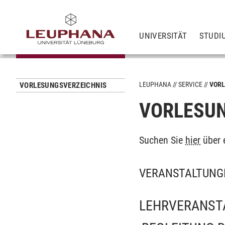
UNIVERSITÄT
STUDI
LEUPHANA
SERVICE
VORL
VORLESUNGSVERZEICHNIS
VORLESUN
Suchen Sie
hier
über 
VERANSTALTUNG
LEHRVERANST