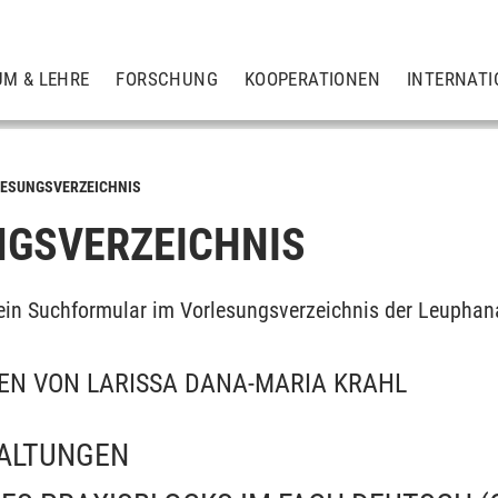
UM & LEHRE
FORSCHUNG
KOOPERATIONEN
INTERNATI
ESUNGSVERZEICHNIS
GSVERZEICHNIS
ein Suchformular im Vorlesungsverzeichnis der Leuphan
EN VON LARISSA DANA-MARIA KRAHL
ALTUNGEN