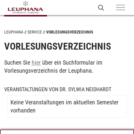
LEUPHANA
SERVICE
VORLESUNGSVERZEICHNIS
VORLESUNGSVERZEICHNIS
Suchen Sie
hier
über ein Suchformular im
Vorlesungsverzeichnis der Leuphana.
VERANSTALTUNGEN VON DR. SYLWIA NEIDHARDT
Keine Veranstaltungen im aktuellen Semester
vorhanden