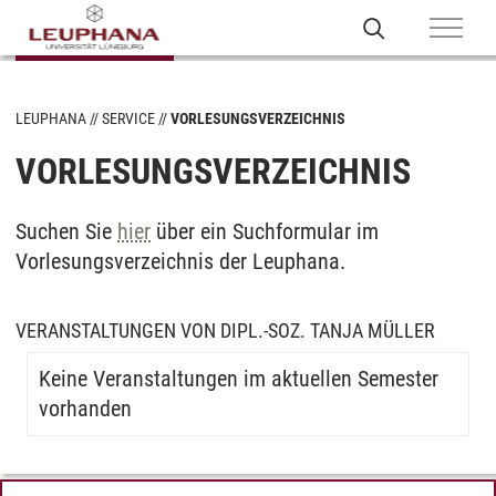
LEUPHANA
SERVICE
VORLESUNGSVERZEICHNIS
VORLESUNGSVERZEICHNIS
Suchen Sie
hier
über ein Suchformular im
Vorlesungsverzeichnis der Leuphana.
VERANSTALTUNGEN VON DIPL.-SOZ. TANJA MÜLLER
Keine Veranstaltungen im aktuellen Semester
vorhanden