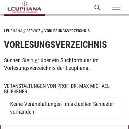
LEUPHANA
SERVICE
VORLESUNGSVERZEICHNIS
VORLESUNGSVERZEICHNIS
Suchen Sie
hier
über ein Suchformular im
Vorlesungsverzeichnis der Leuphana.
VERANSTALTUNGEN VON PROF. DR. MAX MICHAEL
BLIESENER
Keine Veranstaltungen im aktuellen Semester
vorhanden