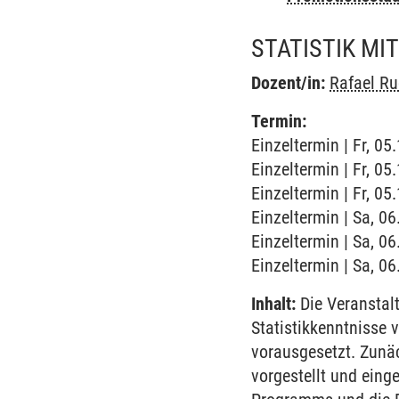
STATISTIK MI
Dozent/in:
Rafael R
Termin:
Einzeltermin | Fr, 0
Einzeltermin | Fr, 05
Einzeltermin | Fr, 05
Einzeltermin | Sa, 0
Einzeltermin | Sa, 06
Einzeltermin | Sa, 06
Inhalt:
Die Veranstalt
Statistikkenntnisse 
vorausgesetzt. Zunä
vorgestellt und einge