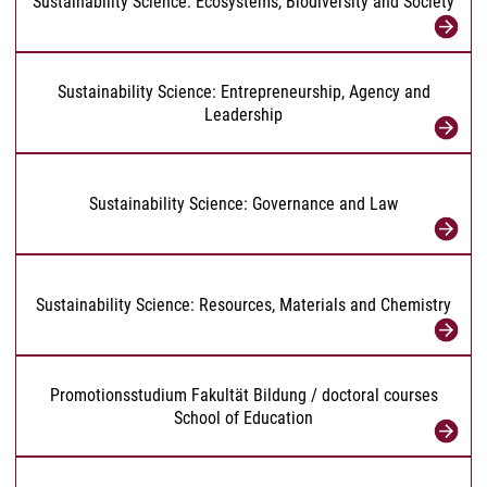
Sustainability Science: Ecosystems, Biodiversity and Society
Sustainability Science: Entrepreneurship, Agency and
Leadership
Sustainability Science: Governance and Law
Sustainability Science: Resources, Materials and Chemistry
Promotionsstudium Fakultät Bildung / doctoral courses
School of Education