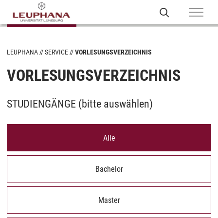
LEUPHANA
SERVICE
VORLESUNGSVERZEICHNIS
VORLESUNGSVERZEICHNIS
STUDIENGÄNGE (
bitte auswählen
)
Alle
Bachelor
Master