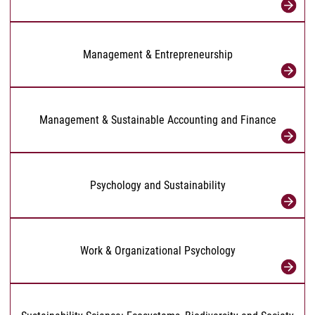
Management & Entrepreneurship
Management & Sustainable Accounting and Finance
Psychology and Sustainability
Work & Organizational Psychology