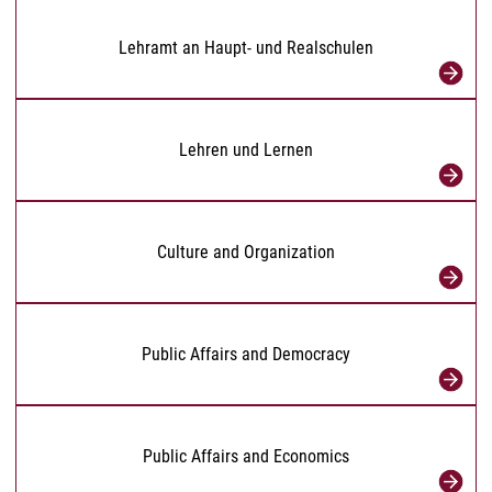
Lehramt an Haupt- und Realschulen
Lehren und Lernen
Culture and Organization
Public Affairs and Democracy
Public Affairs and Economics