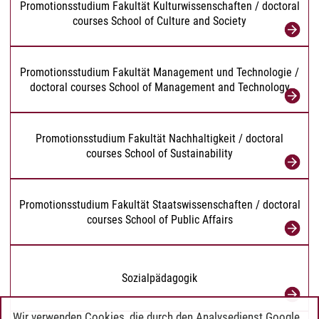
Promotionsstudium Fakultät Kulturwissenschaften / doctoral
courses School of Culture and Society
Promotionsstudium Fakultät Management und Technologie /
doctoral courses School of Management and Technology
Promotionsstudium Fakultät Nachhaltigkeit / doctoral
courses School of Sustainability
Promotionsstudium Fakultät Staatswissenschaften / doctoral
courses School of Public Affairs
Sozialpädagogik
Wir verwenden Cookies, die durch den Analysedienst Google