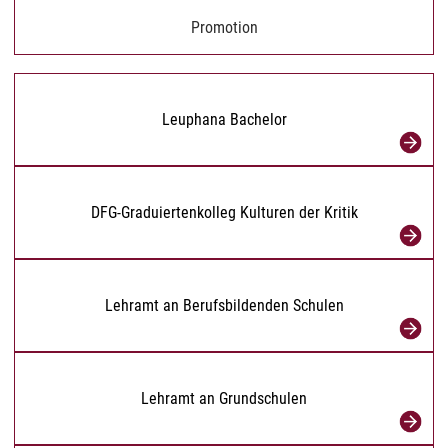
Promotion
Leuphana Bachelor
DFG-Graduiertenkolleg Kulturen der Kritik
Lehramt an Berufsbildenden Schulen
Lehramt an Grundschulen