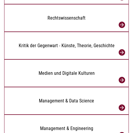
Rechtswissenschaft
Kritik der Gegenwart - Künste, Theorie, Geschichte
Medien und Digitale Kulturen
Management & Data Science
Management & Engineering