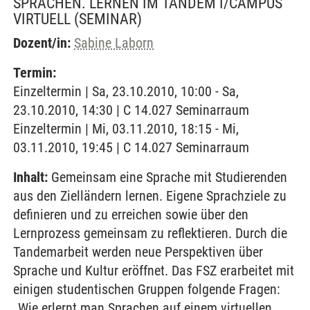
SPRACHEN. LERNEN IM TANDEM I/CAMPUS
VIRTUELL
(SEMINAR)
Dozent/in:
Sabine Laborn
Termin:
Einzeltermin | Sa, 23.10.2010, 10:00 - Sa,
23.10.2010, 14:30 | C 14.027 Seminarraum
Einzeltermin | Mi, 03.11.2010, 18:15 - Mi,
03.11.2010, 19:45 | C 14.027 Seminarraum
Inhalt:
Gemeinsam eine Sprache mit Studierenden
aus den Zielländern lernen. Eigene Sprachziele zu
definieren und zu erreichen sowie über den
Lernprozess gemeinsam zu reflektieren. Durch die
Tandemarbeit werden neue Perspektiven über
Sprache und Kultur eröffnet. Das FSZ erarbeitet mit
einigen studentischen Gruppen folgende Fragen:
„Wie erlernt man Sprachen auf einem virtuellen