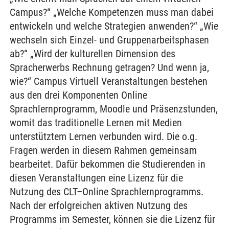
Campus?“ „Welche Kompetenzen muss man dabei
entwickeln und welche Strategien anwenden?“ „Wie
wechseln sich Einzel- und Gruppenarbeitsphasen
ab?“ „Wird der kulturellen Dimension des
Spracherwerbs Rechnung getragen? Und wenn ja,
wie?“ Campus Virtuell Veranstaltungen bestehen
aus den drei Komponenten Online
Sprachlernprogramm, Moodle und Präsenzstunden,
womit das traditionelle Lernen mit Medien
unterstütztem Lernen verbunden wird. Die o.g.
Fragen werden in diesem Rahmen gemeinsam
bearbeitet. Dafür bekommen die Studierenden in
diesen Veranstaltungen eine Lizenz für die
Nutzung des CLT–Online Sprachlernprogramms.
Nach der erfolgreichen aktiven Nutzung des
Programms im Semester, können sie die Lizenz für